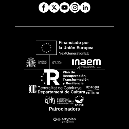
Patrocinadors