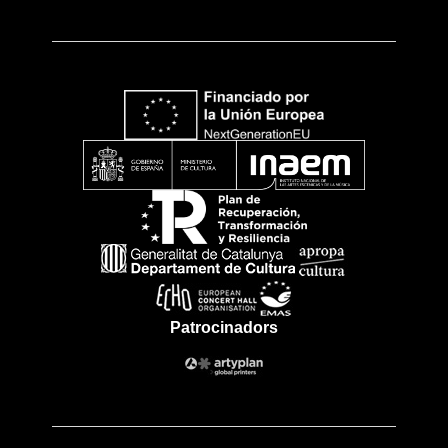
Patrocinadors