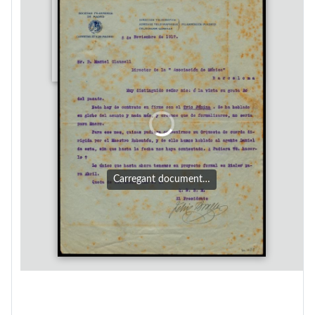
Carregant document…