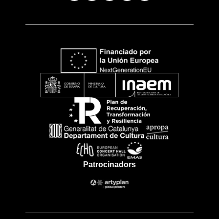
Patrocinadors