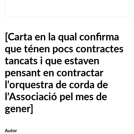
[Carta en la qual confirma
que ténen pocs contractes
tancats i que estaven
pensant en contractar
l’orquestra de corda de
l’Associació pel mes de
gener]
Autor