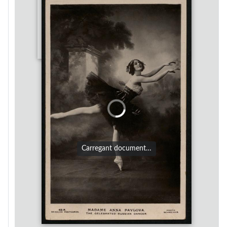
Carregant document…