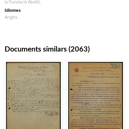
la Fundació Abelló.
Idiomes
Anglès
Documents similars (2063)