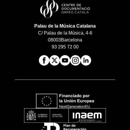
Palau de la Música Catalana
C/ Palau de la Música, 4-6
08003
Barcelona
93 295 72 00