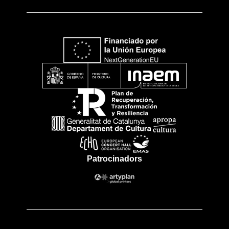
Patrocinadors