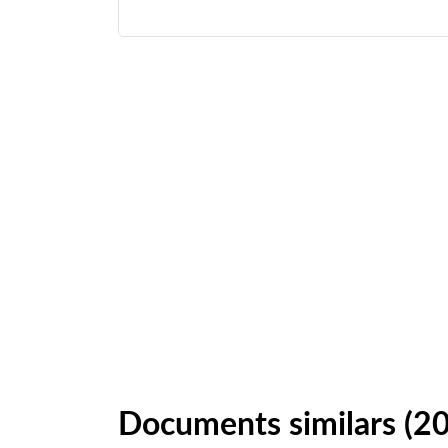
Documents similars (2