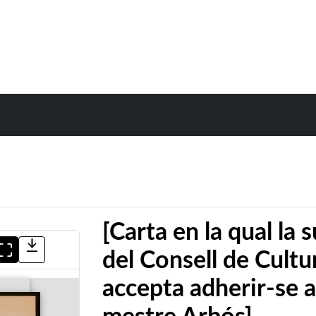
[Carta en la qual la
del Consell de Cultu
accepta adherir-se 