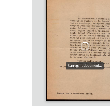
Carregant document…