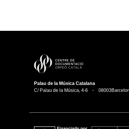
Palau de la Música Catalana
C/ Palau de la Música, 4-6
08003
Barcelo