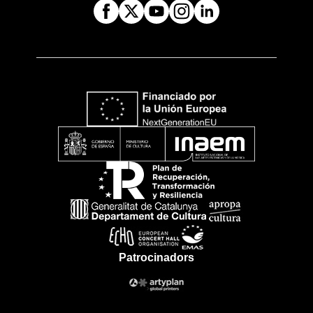
Patrocinadors