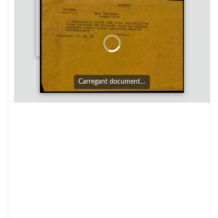
Carregant document…