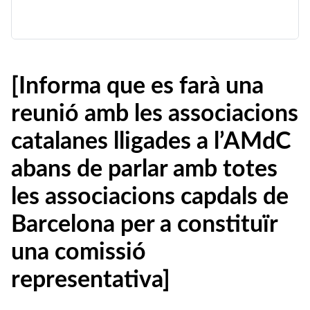
[Informa que es farà una
reunió amb les associacions
catalanes lligades a l’AMdC
abans de parlar amb totes
les associacions capdals de
Barcelona per a constituïr
una comissió
representativa]