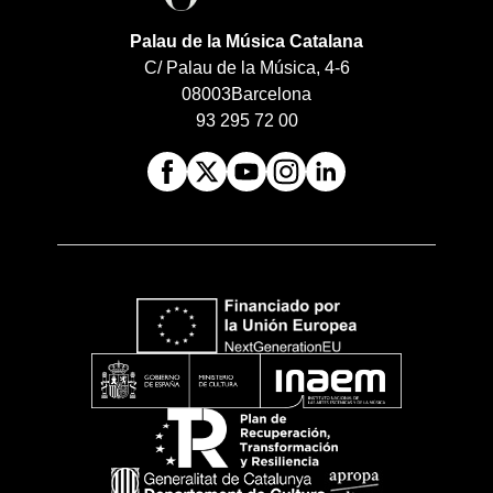
Palau de la Música Catalana
C/ Palau de la Música, 4-6
08003
Barcelona
93 295 72 00