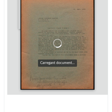
Carregant document…