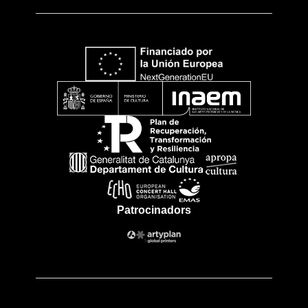
Patrocinadors