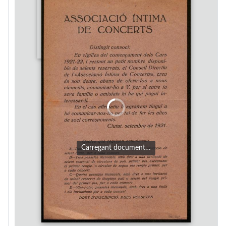
Carregant document…