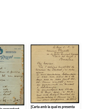
[Carta amb la qual es presenta