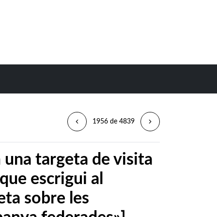
1956 de 4839
una targeta de visita
que escrigui al
eta sobre les