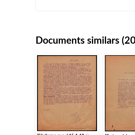
Documents similars (2