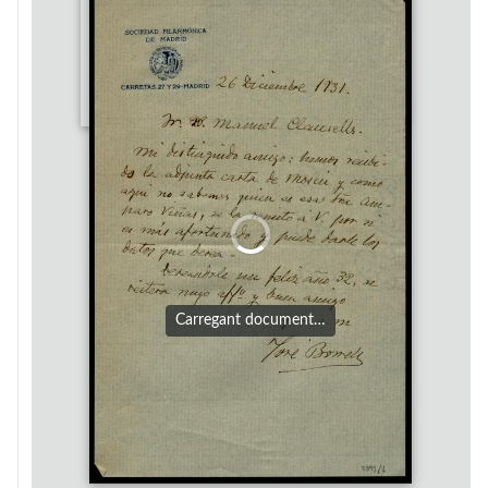
Carregant document…