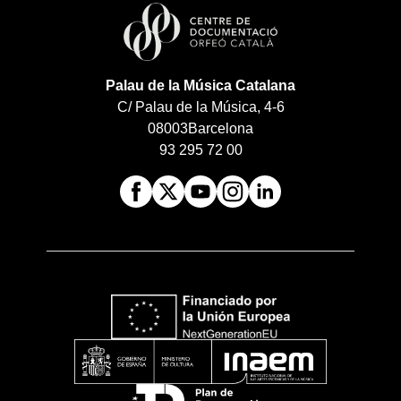
Palau de la Música Catalana
C/ Palau de la Música, 4-6
08003
Barcelona
93 295 72 00