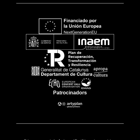
Patrocinadors