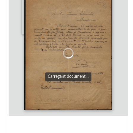
Carregant document…