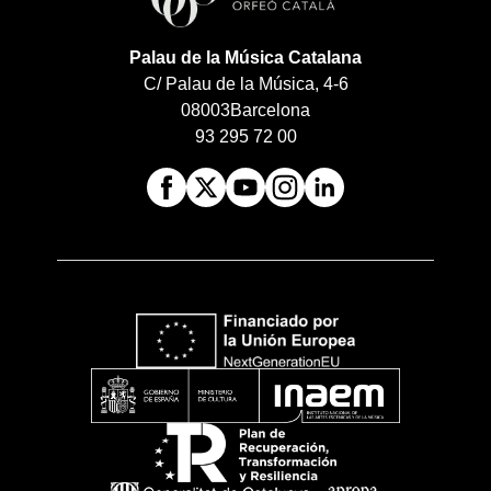
Palau de la Música Catalana
C/ Palau de la Música, 4-6
08003
Barcelona
93 295 72 00