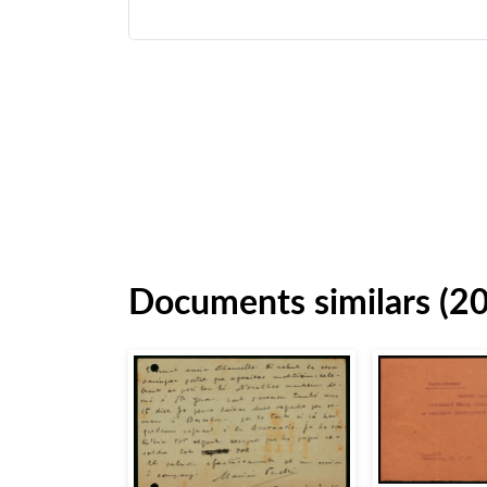
Documents similars (2