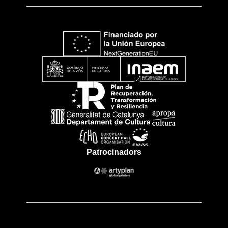
Patrocinadors