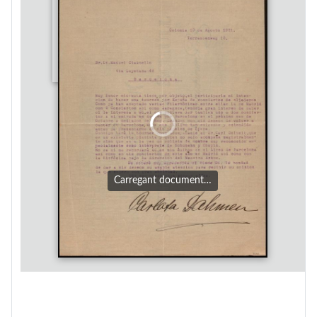
Carregant document…