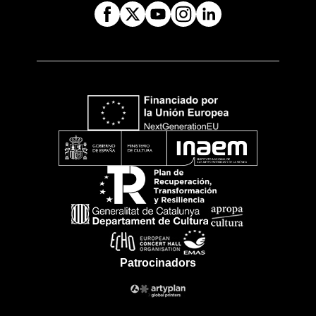
Patrocinadors