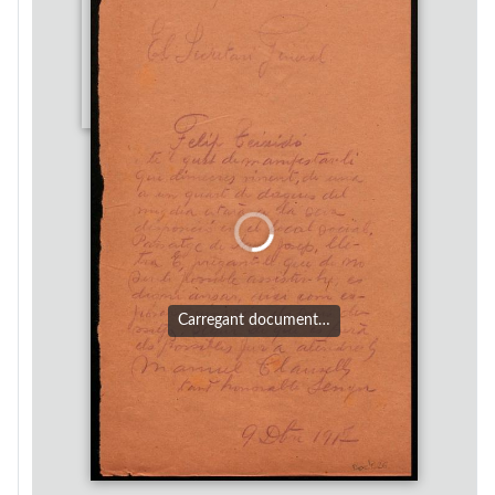
Carregant document…