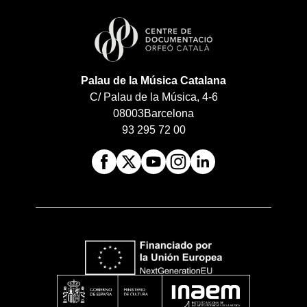
Palau de la Música Catalana
C/ Palau de la Música, 4-6
08003
Barcelona
93 295 72 00