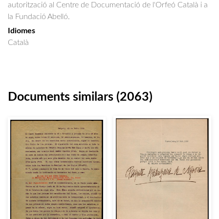
autorització al Centre de Documentació de l'Orfeó Català i a
la Fundació Abelló.
Idiomes
Català
Documents similars (2063)