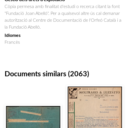
Còpia permesa amb finalitat d'estudi o recerca citant la font
"Fundació Joan Abelló". Per a qualsevol altre ús cal demanar
autorització al Centre de Documentació de l'Orfeó Català i a
la Fundació Abelló.
Idiomes
Francès
Documents similars (2063)