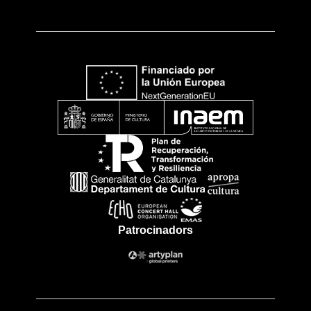
Patrocinadors