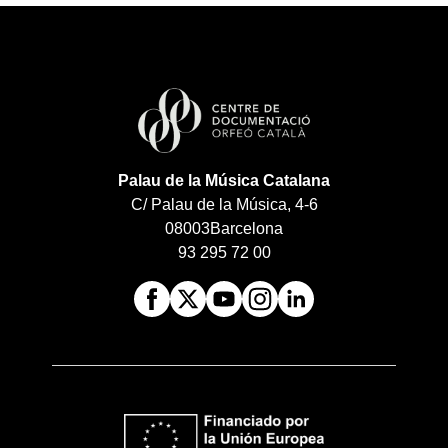
Palau de la Música Catalana
C/ Palau de la Música, 4-6
08003
Barcelona
93 295 72 00