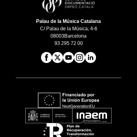
Palau de la Música Catalana
C/ Palau de la Música, 4-6
08003
Barcelona
93 295 72 00