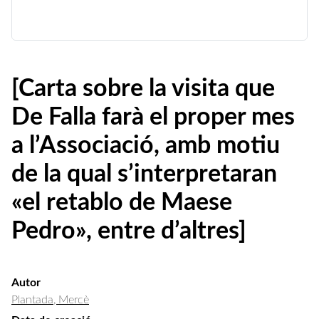
[Carta sobre la visita que
De Falla farà el proper mes
a l’Associació, amb motiu
de la qual s’interpretaran
«el retablo de Maese
Pedro», entre d’altres]
Autor
Plantada, Mercè