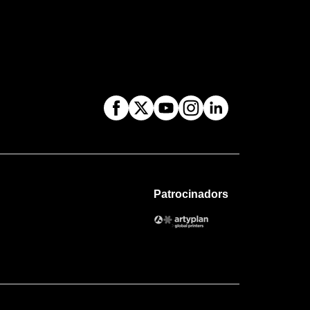
Patrocinadors