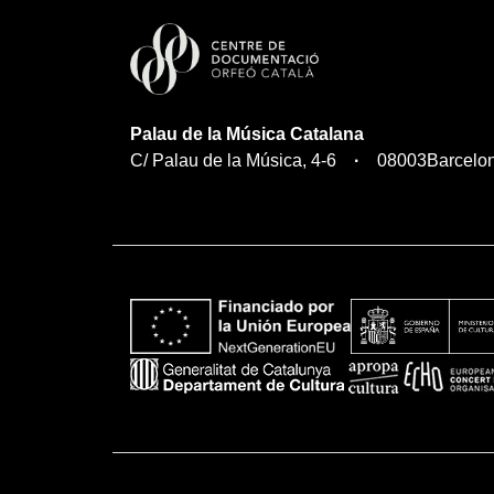
Palau de la Música Catalana
C/ Palau de la Música, 4-6
08003
Barcelo