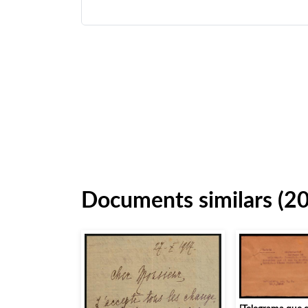
Documents similars (2