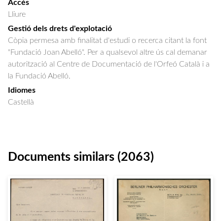
Accés
Lliure
Gestió dels drets d'explotació
Còpia permesa amb finalitat d'estudi o recerca citant la font
"Fundació Joan Abelló". Per a qualsevol altre ús cal demanar
autorització al Centre de Documentació de l'Orfeó Català i a
la Fundació Abelló.
Idiomes
Castellà
Documents similars (2063)