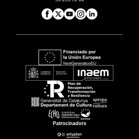
Patrocinadors