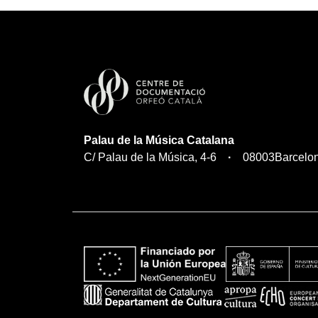
Palau de la Música Catalana
C/ Palau de la Música, 4-6
08003
Barcelo