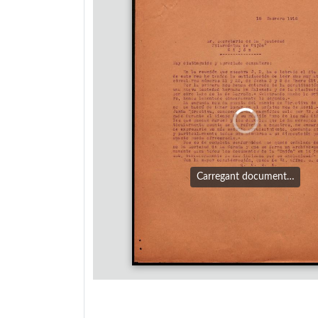
Carregant document…