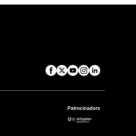
Patrocinadors