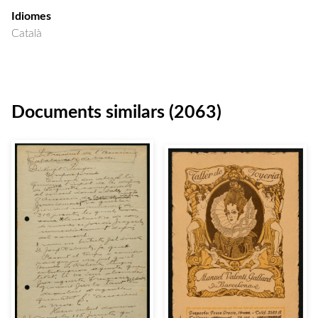
Idiomes
Català
Documents similars (2063)