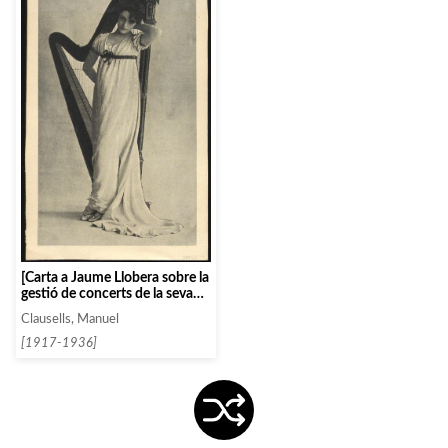
[Carta a Jaume Llobera sobre la
gestió de concerts de la seva
esposa]
Clausells, Manuel
[1917-1936]