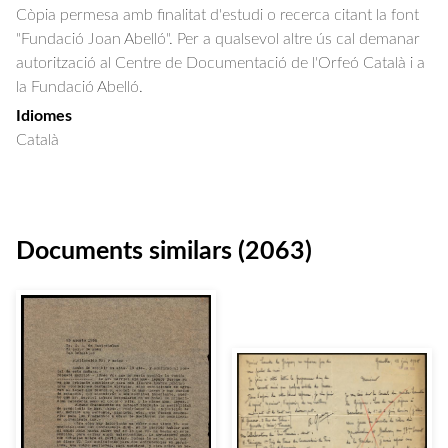
Còpia permesa amb finalitat d'estudi o recerca citant la font
"Fundació Joan Abelló". Per a qualsevol altre ús cal demanar
autorització al Centre de Documentació de l'Orfeó Català i a
la Fundació Abelló.
Idiomes
Català
Documents similars (2063)