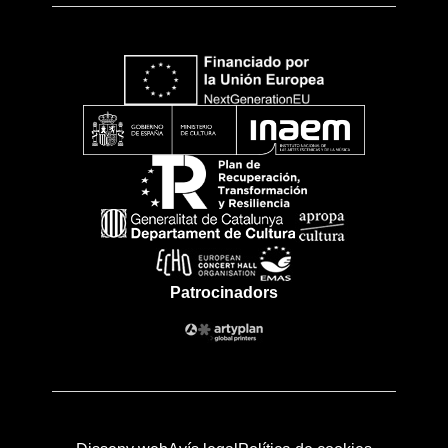
Patrocinadors