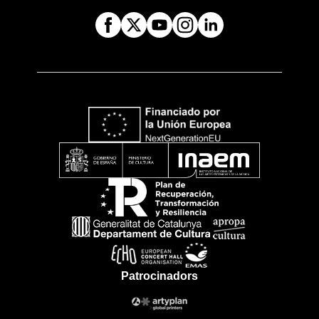
Patrocinadors