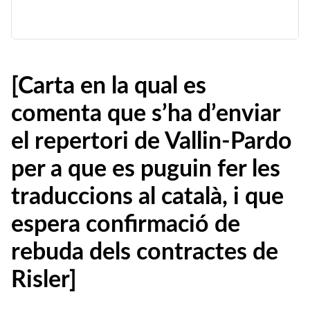
[Carta en la qual es
comenta que s’ha d’enviar
el repertori de Vallin-Pardo
per a que es puguin fer les
traduccions al català, i que
espera confirmació de
rebuda dels contractes de
Risler]