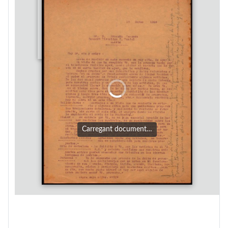
Carregant document…