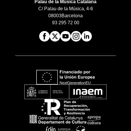
Palau de la Música Catalana
C/ Palau de la Música, 4-6
08003
Barcelona
93 295 72 00