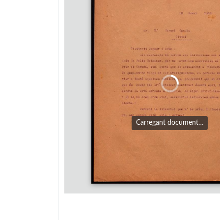
Carregant document…