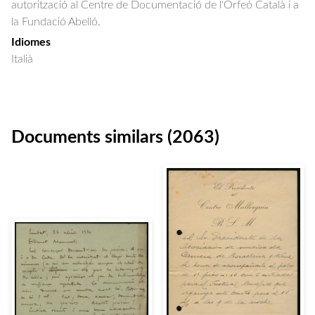
autorització al Centre de Documentació de l'Orfeó Català i a
la Fundació Abelló.
Idiomes
Italià
Documents similars (2063)