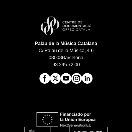
Palau de la Música Catalana
C/ Palau de la Música, 4-6
08003
Barcelona
93 295 72 00