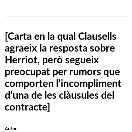
[Carta en la qual Clausells
agraeix la resposta sobre
Herriot, però segueix
preocupat per rumors que
comporten l’incompliment
d’una de les clàusules del
contracte]
Autor