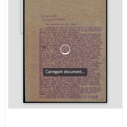
Carregant document…