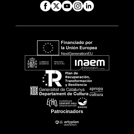
Patrocinadors