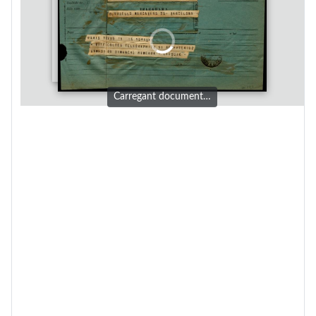
Carregant document…