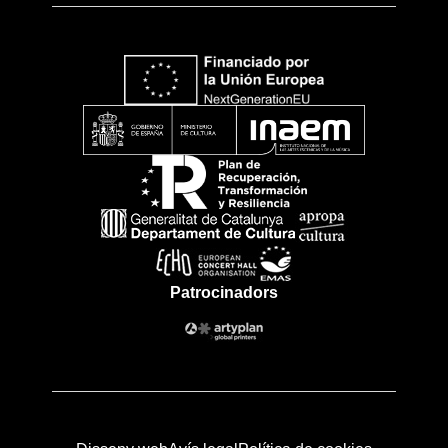
Patrocinadors