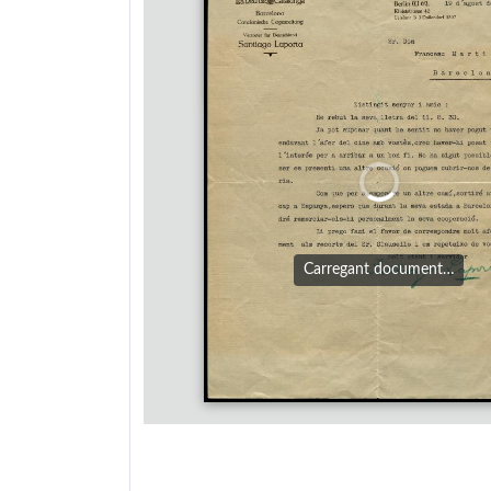
Carregant document…