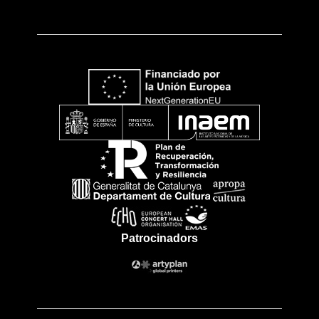
Patrocinadors