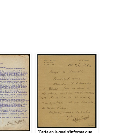
[Carta en la qual s’informa que