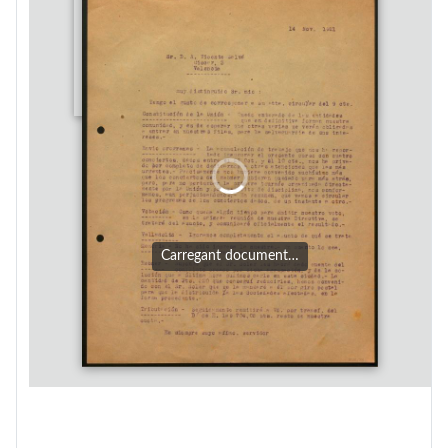
Carregant document…