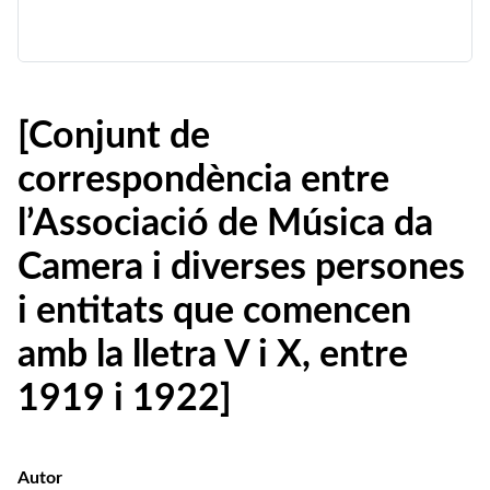
[Conjunt de
correspondència entre
l’Associació de Música da
Camera i diverses persones
i entitats que comencen
amb la lletra V i X, entre
1919 i 1922]
Autor