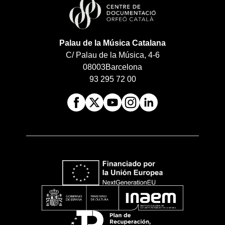
Palau de la Música Catalana
C/ Palau de la Música, 4-6
08003
Barcelona
93 295 72 00