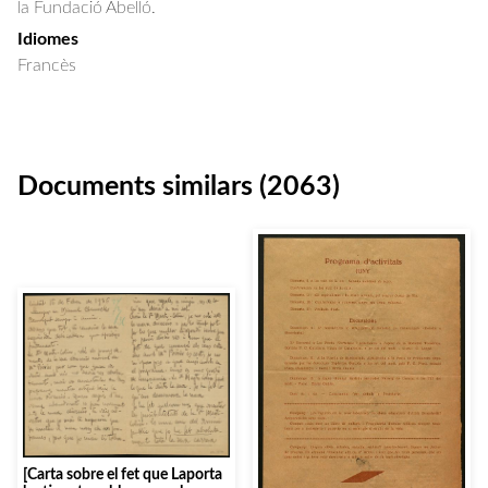
la Fundació Abelló.
Idiomes
Francès
Documents similars (2063)
[Carta sobre el fet que Laporta