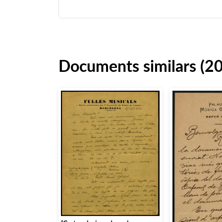
Documents similars (2