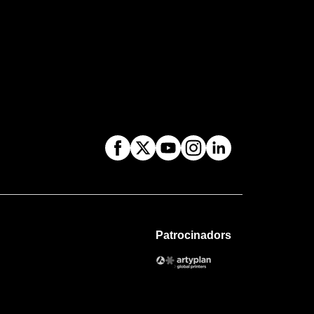
Patrocinadors