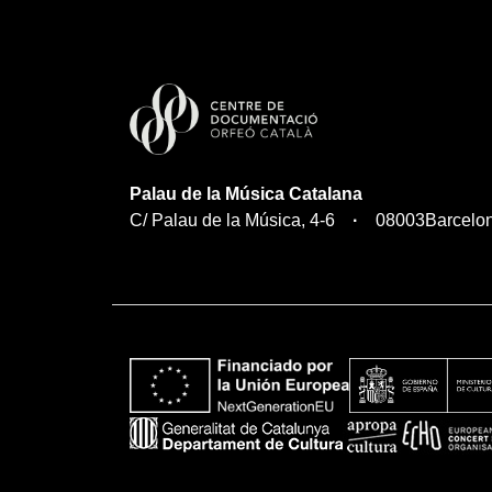
Palau de la Música Catalana
C/ Palau de la Música, 4-6
08003
Barcelo