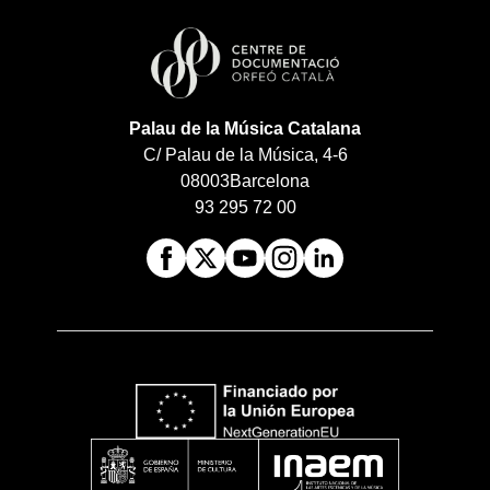
Palau de la Música Catalana
C/ Palau de la Música, 4-6
08003
Barcelona
93 295 72 00