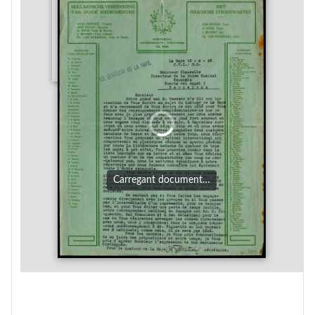
Carregant document…