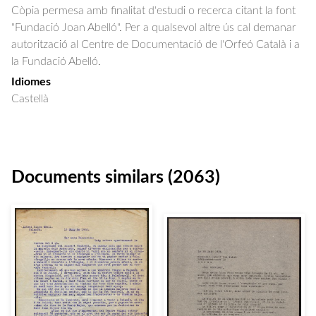
Còpia permesa amb finalitat d'estudi o recerca citant la font
"Fundació Joan Abelló". Per a qualsevol altre ús cal demanar
autorització al Centre de Documentació de l'Orfeó Català i a
la Fundació Abelló.
Idiomes
Castellà
Documents similars (2063)