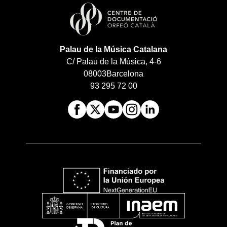
Palau de la Música Catalana
C/ Palau de la Música, 4-6
08003
Barcelona
93 295 72 00