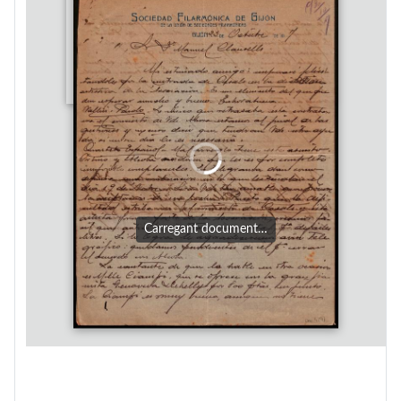
Carregant document…