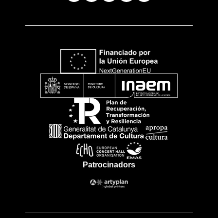
Patrocinadors