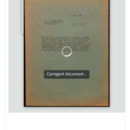
Carregant document…