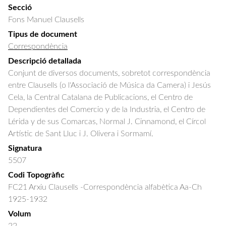
Secció
Fons Manuel Clausells
Tipus de document
Correspondència
Descripció detallada
Conjunt de diversos documents, sobretot correspondència 
entre Clausells (o l'Associació de Música da Camera) i Jesús 
Cela, la Central Catalana de Publicacions, el Centro de 
Dependientes del Comercio y de la Industria, el Centro de 
Lérida y de sus Comarcas, Normal J. Cinnamond, el Círcol 
Artístic de Sant Lluc i J. Olivera i Sormamí.
Signatura
5507
Codi Topogràfic
FC21 Arxiu Clausells -Correspondència alfabètica Aa-Ch
1925-1932
Volum