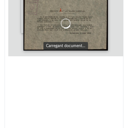
Carregant document…