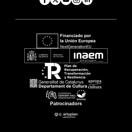
Patrocinadors