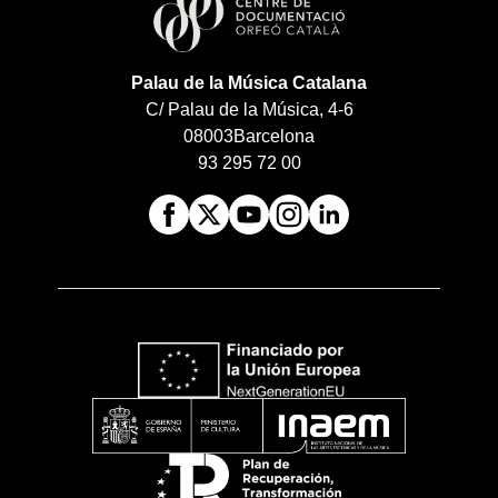
Palau de la Música Catalana
C/ Palau de la Música, 4-6
08003
Barcelona
93 295 72 00