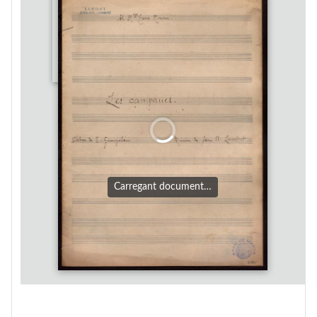
Carregant document…