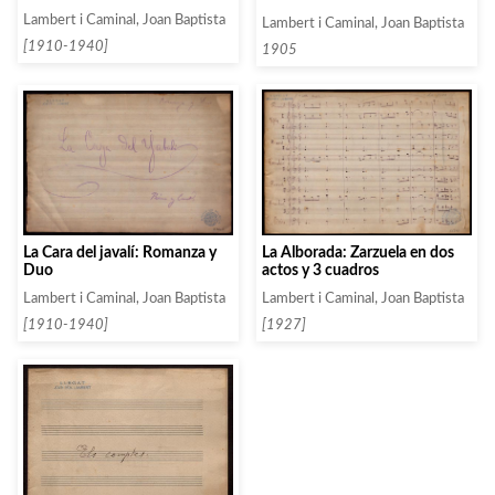
Lambert i Caminal, Joan Baptista
Lambert i Caminal, Joan Baptista
[1910-1940]
1905
La Cara del javalí: Romanza y
La Alborada: Zarzuela en dos
Duo
actos y 3 cuadros
Lambert i Caminal, Joan Baptista
Lambert i Caminal, Joan Baptista
[1910-1940]
[1927]