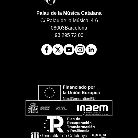
Palau de la Música Catalana
C/ Palau de la Música, 4-6
08003
Barcelona
93 295 72 00