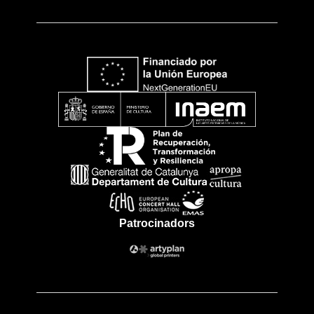
Patrocinadors