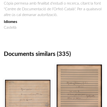
Còpia permesa amb finalitat d'estudi o recerca, citant la font
"Centre de Documentació de l’Orfeó Català". Per a qualsevol
altre ús cal demanar autorització.
Idiomes
Castellà
Documents similars (335)