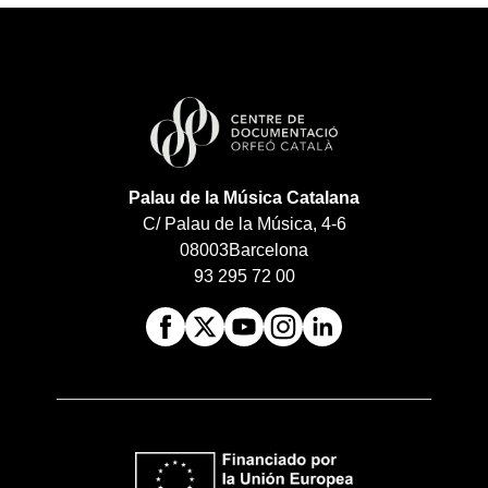
Palau de la Música Catalana
C/ Palau de la Música, 4-6
08003
Barcelona
93 295 72 00