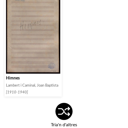
Himnes
Lambert i Caminal, Joan Baptista
[1910-1940]
Tria'n d'altres