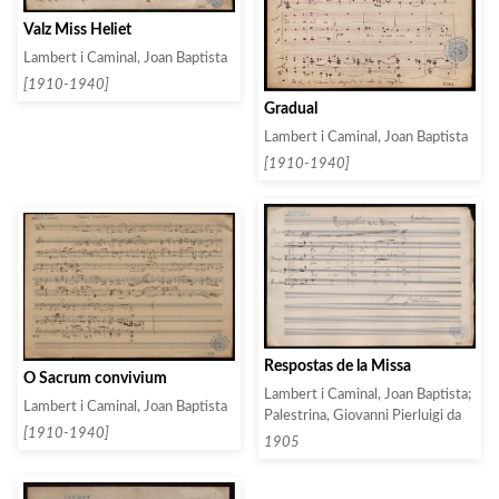
Valz Miss Heliet
Lambert i Caminal, Joan Baptista
[1910-1940]
Gradual
Lambert i Caminal, Joan Baptista
[1910-1940]
Respostas de la Missa
O Sacrum convivium
Lambert i Caminal, Joan Baptista;
Lambert i Caminal, Joan Baptista
Palestrina, Giovanni Pierluigi da
[1910-1940]
1905